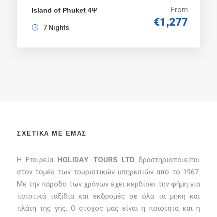
From
Island of Phuket 4Ψ
€1,277
7 Nights
ΣΧΕΤΙΚΑ ΜΕ ΕΜΑΣ
Η Εταιρεία
HOLIDAY TOURS LTD
δραστηριοποιείται
στον τομέα των τουριστικών υπηρεσιών από το 1967.
Με την πάροδο των χρόνων έχει κερδίσει την φήμη για
ποιοτικά ταξίδια και εκδρομές σε όλα τα μήκη και
πλάτη της γης. Ο στόχος μας είναι η ποιότητα και η