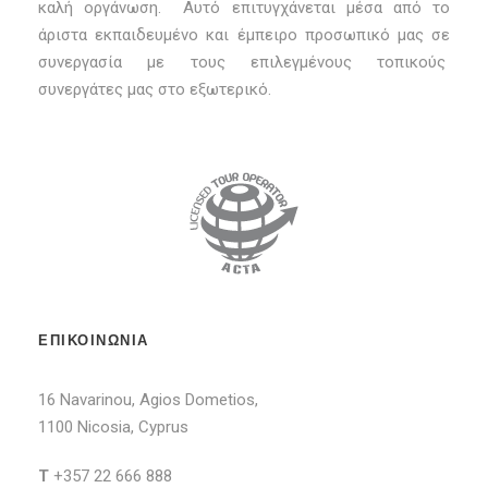
καλή οργάνωση. Αυτό επιτυγχάνεται μέσα από το
άριστα εκπαιδευμένο και έμπειρο προσωπικό μας σε
συνεργασία με τους επιλεγμένους τοπικούς
συνεργάτες μας στο εξωτερικό.
ΕΠΙΚΟΙΝΩΝΙΑ
16 Navarinou, Agios Dometios,
1100 Nicosia, Cyprus
T
+357 22 666 888